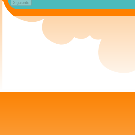
Siguiente