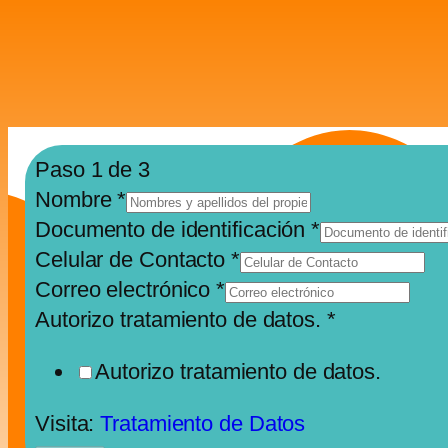
Paso
1
de 3
Nombre
*
Documento de identificación
*
Celular de Contacto
*
Correo electrónico
*
Autorizo tratamiento de datos.
*
Autorizo tratamiento de datos.
Visita:
Tratamiento de Datos